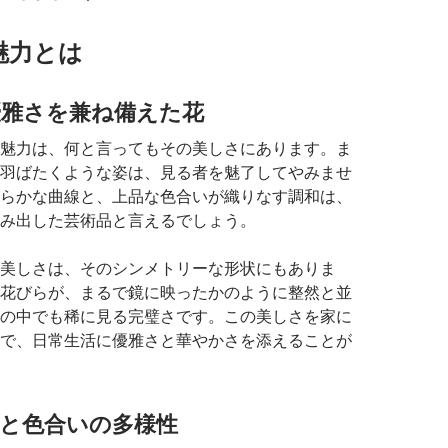
魅力とは
優雅さを兼ね備えた花
魅力は、何と言ってもその美しさにあります。ま
羽ばたくような姿は、見る者を魅了してやみませ
らかな曲線と、上品な色合いが織りなす調和は、
み出した芸術品と言えるでしょう。
美しさは、そのシンメトリーな形状にもありま
花びらが、まるで鏡に映ったかのように整然と並
の中でも稀に見る完璧さです。この美しさを家に
で、日常生活に優雅さと華やかさを添えることが
と色合いの多様性