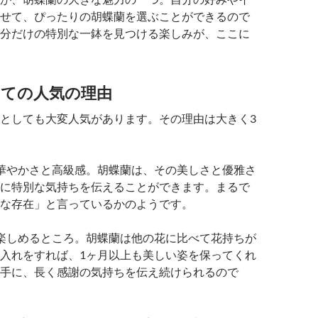
せて、ぴったりの胡蝶蘭を選ぶことができるので
分だけの特別な一鉢を見つける楽しみが、ここに
しての人気の理由
としても大変人気があります。その理由は大きく3
華やかさと高級感。胡蝶蘭は、その美しさと優雅さ
に特別な気持ちを伝えることができます。まるで
な存在」と言っているかのようです。
楽しめるところ。胡蝶蘭は他の花に比べて花持ちが
入れをすれば、1ヶ月以上も美しい姿を保ってくれ
手に、長く感謝の気持ちを伝え続けられるので