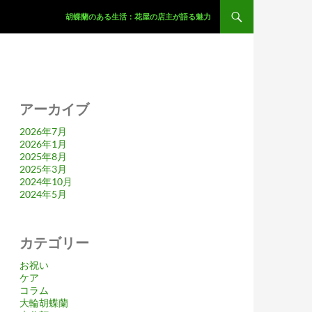
コンテンツへスキップ
胡蝶蘭のある生活：花屋の店主が語る魅力
アーカイブ
2026年7月
2026年1月
2025年8月
2025年3月
2024年10月
2024年5月
カテゴリー
お祝い
ケア
コラム
大輪胡蝶蘭