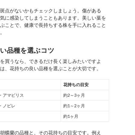
斑点がないかもチェックしましょう。傷がある
気に感染してしまうこともあります。美しい葉を
ぶことで、健康で長持ちする株を手に入れること
。
良い品種を選ぶコツ
を買うなら、できるだけ長く楽しみたいですよ
は、花持ちの良い品種を選ぶことが大切です。
花持ちの目安
・アマビリス
約2～3ヶ月
・ノビレ
約1～2ヶ月
約1ヶ月
胡蝶蘭の品種と、その花持ちの目安です。例え