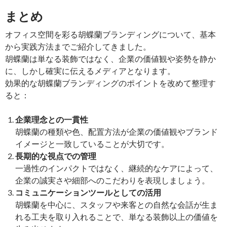
まとめ
オフィス空間を彩る胡蝶蘭ブランディングについて、基本
から実践方法までご紹介してきました。
胡蝶蘭は単なる装飾ではなく、企業の価値観や姿勢を静か
に、しかし確実に伝えるメディアとなります。
効果的な胡蝶蘭ブランディングのポイントを改めて整理す
ると：
企業理念との一貫性
胡蝶蘭の種類や色、配置方法が企業の価値観やブランド
イメージと一致していることが大切です。
長期的な視点での管理
一過性のインパクトではなく、継続的なケアによって、
企業の誠実さや細部へのこだわりを表現しましょう。
コミュニケーションツールとしての活用
胡蝶蘭を中心に、スタッフや来客との自然な会話が生ま
れる工夫を取り入れることで、単なる装飾以上の価値を