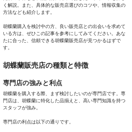
く解説。また、具体的な販売店選びのコツや、情報収集の
方法なども紹介します。
胡蝶蘭購入を検討中の方、良い販売店との出会いを求めて
いる方は、ぜひこの記事を参考にしてみてください。あな
たに合った、信頼できる胡蝶蘭販売店が見つかるはずで
す。
胡蝶蘭販売店の種類と特徴
専門店の強みと利点
胡蝶蘭を購入する際、まず検討したいのが専門店です。専
門店は、胡蝶蘭に特化した品揃えと、高い専門知識を持つ
スタッフが強み。
専門店の利点は以下の通りです。