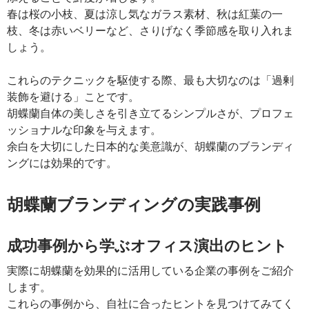
春は桜の小枝、夏は涼し気なガラス素材、秋は紅葉の一
枝、冬は赤いベリーなど、さりげなく季節感を取り入れま
しょう。
これらのテクニックを駆使する際、最も大切なのは「過剰
装飾を避ける」ことです。
胡蝶蘭自体の美しさを引き立てるシンプルさが、プロフェ
ッショナルな印象を与えます。
余白を大切にした日本的な美意識が、胡蝶蘭のブランディ
ングには効果的です。
胡蝶蘭ブランディングの実践事例
成功事例から学ぶオフィス演出のヒント
実際に胡蝶蘭を効果的に活用している企業の事例をご紹介
します。
これらの事例から、自社に合ったヒントを見つけてみてく