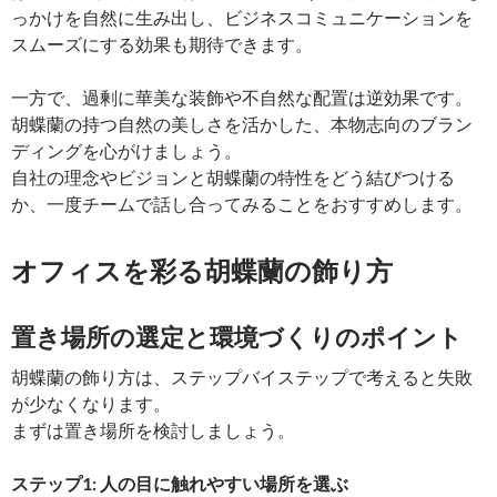
っかけを自然に生み出し、ビジネスコミュニケーションを
スムーズにする効果も期待できます。
一方で、過剰に華美な装飾や不自然な配置は逆効果です。
胡蝶蘭の持つ自然の美しさを活かした、本物志向のブラン
ディングを心がけましょう。
自社の理念やビジョンと胡蝶蘭の特性をどう結びつける
か、一度チームで話し合ってみることをおすすめします。
オフィスを彩る胡蝶蘭の飾り方
置き場所の選定と環境づくりのポイント
胡蝶蘭の飾り方は、ステップバイステップで考えると失敗
が少なくなります。
まずは置き場所を検討しましょう。
ステップ1: 人の目に触れやすい場所を選ぶ