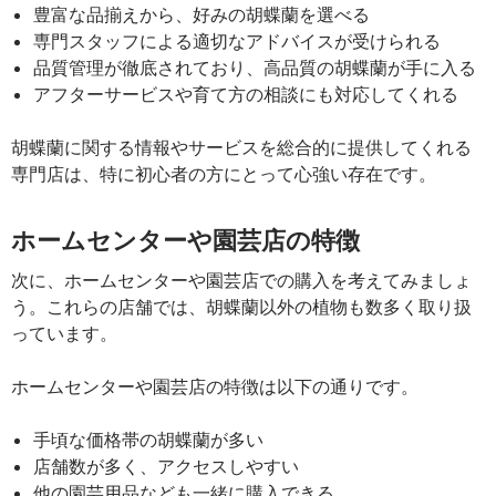
豊富な品揃えから、好みの胡蝶蘭を選べる
専門スタッフによる適切なアドバイスが受けられる
品質管理が徹底されており、高品質の胡蝶蘭が手に入る
アフターサービスや育て方の相談にも対応してくれる
胡蝶蘭に関する情報やサービスを総合的に提供してくれる
専門店は、特に初心者の方にとって心強い存在です。
ホームセンターや園芸店の特徴
次に、ホームセンターや園芸店での購入を考えてみましょ
う。これらの店舗では、胡蝶蘭以外の植物も数多く取り扱
っています。
ホームセンターや園芸店の特徴は以下の通りです。
手頃な価格帯の胡蝶蘭が多い
店舗数が多く、アクセスしやすい
他の園芸用品なども一緒に購入できる