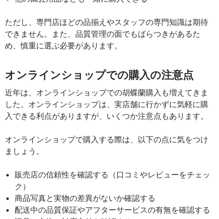
ただし、専門店ほどの品揃えやスタッフの専門知識は期待
できません。また、品質管理の面でもばらつきがあるた
め、慎重に選ぶ必要があります。
オンラインショップでの購入の注意点
近年は、オンラインショップでの胡蝶蘭購入も増えてきま
した。オンラインショップは、実店舗に行かずに気軽に購
入できる利点がありますが、いくつか注意点もあります。
オンラインショップで購入する際は、以下の点に気をつけ
ましょう。
販売店の信頼性を確認する（口コミやレビューをチェッ
ク）
商品写真と実物の差異がないか確認する
配送中の品質保証やアフターサービスの有無を確認する