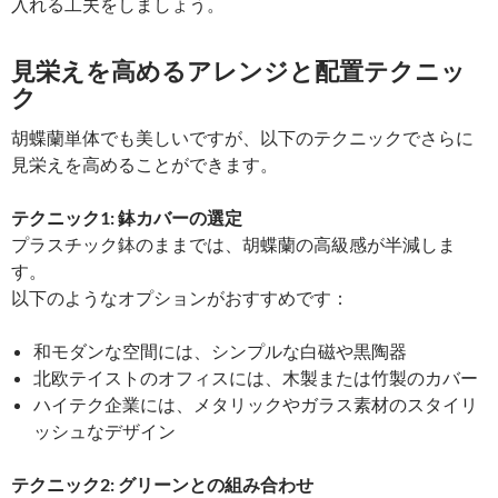
入れる工夫をしましょう。
見栄えを高めるアレンジと配置テクニッ
ク
胡蝶蘭単体でも美しいですが、以下のテクニックでさらに
見栄えを高めることができます。
テクニック1: 鉢カバーの選定
プラスチック鉢のままでは、胡蝶蘭の高級感が半減しま
す。
以下のようなオプションがおすすめです：
和モダンな空間には、シンプルな白磁や黒陶器
北欧テイストのオフィスには、木製または竹製のカバー
ハイテク企業には、メタリックやガラス素材のスタイリ
ッシュなデザイン
テクニック2: グリーンとの組み合わせ