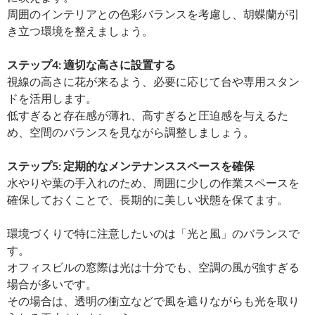
周囲のインテリアとの色彩バランスを考慮し、胡蝶蘭が引
き立つ環境を整えましょう。
ステップ4: 適切な高さに設置する
視線の高さに花が来るよう、必要に応じて台や専用スタン
ドを活用します。
低すぎると存在感が薄れ、高すぎると圧迫感を与えるた
め、空間のバランスを見ながら調整しましょう。
ステップ5: 定期的なメンテナンススペースを確保
水やりや葉の手入れのため、周囲に少しの作業スペースを
確保しておくことで、長期的に美しい状態を保てます。
環境づくりで特に注意したいのは「光と風」のバランスで
す。
オフィスビルの窓際は光は十分でも、空調の風が強すぎる
場合が多いです。
その場合は、透明の衝立などで風を遮りながらも光を取り