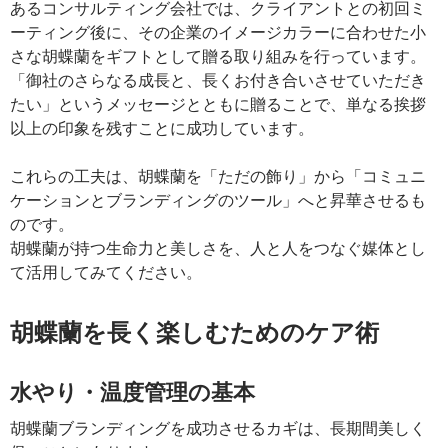
あるコンサルティング会社では、クライアントとの初回ミ
ーティング後に、その企業のイメージカラーに合わせた小
さな胡蝶蘭をギフトとして贈る取り組みを行っています。
「御社のさらなる成長と、長くお付き合いさせていただき
たい」というメッセージとともに贈ることで、単なる挨拶
以上の印象を残すことに成功しています。
これらの工夫は、胡蝶蘭を「ただの飾り」から「コミュニ
ケーションとブランディングのツール」へと昇華させるも
のです。
胡蝶蘭が持つ生命力と美しさを、人と人をつなぐ媒体とし
て活用してみてください。
胡蝶蘭を長く楽しむためのケア術
水やり・温度管理の基本
胡蝶蘭ブランディングを成功させるカギは、長期間美しく