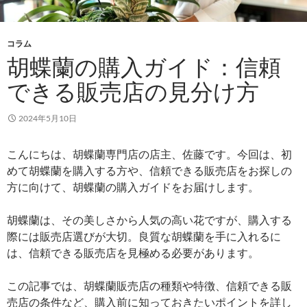
コラム
胡蝶蘭の購入ガイド：信頼
できる販売店の見分け方
2024年5月10日
こんにちは、胡蝶蘭専門店の店主、佐藤です。今回は、初
めて胡蝶蘭を購入する方や、信頼できる販売店をお探しの
方に向けて、胡蝶蘭の購入ガイドをお届けします。
胡蝶蘭は、その美しさから人気の高い花ですが、購入する
際には販売店選びが大切。良質な胡蝶蘭を手に入れるに
は、信頼できる販売店を見極める必要があります。
この記事では、胡蝶蘭販売店の種類や特徴、信頼できる販
売店の条件など、購入前に知っておきたいポイントを詳し