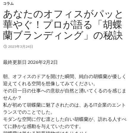
コラム
あなたのオフィスがパッと
華やぐ！プロが語る「胡蝶
蘭ブランディング」の秘訣
2025年3月24日
最終更新日 2026年2月2日
朝、オフィスのドアを開けた瞬間、純白の胡蝶蘭が優しく
迎えてくれる空間を想像してみてください。
その日一日の仕事への意欲が自然と湧いてくるのを感じま
せんか？
私が初めて胡蝶蘭に魅了されたのは、あるIT企業のエント
ランスでのことでした。
モダンな空間に佇む凛とした白い胡蝶蘭が、訪れる人すべ
てに静かな感動を与えていたのです。