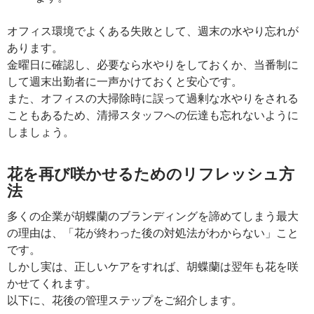
オフィス環境でよくある失敗として、週末の水やり忘れが
あります。
金曜日に確認し、必要なら水やりをしておくか、当番制に
して週末出勤者に一声かけておくと安心です。
また、オフィスの大掃除時に誤って過剰な水やりをされる
こともあるため、清掃スタッフへの伝達も忘れないように
しましょう。
花を再び咲かせるためのリフレッシュ方
法
多くの企業が胡蝶蘭のブランディングを諦めてしまう最大
の理由は、「花が終わった後の対処法がわからない」こと
です。
しかし実は、正しいケアをすれば、胡蝶蘭は翌年も花を咲
かせてくれます。
以下に、花後の管理ステップをご紹介します。