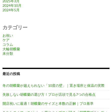
2025年3月
2024年10月
2024年5月
カテゴリー
お祝い
ケア
コラム
大輪胡蝶蘭
未分類
最近の投稿
冬の胡蝶蘭が越えられない「10度の壁」｜置き場所と保温の実際
失敗しない胡蝶蘭の選び方！プロが店頭で見る7つの合格点
開店祝いに最適！胡蝶蘭のサイズと本数の正解｜プロ基準