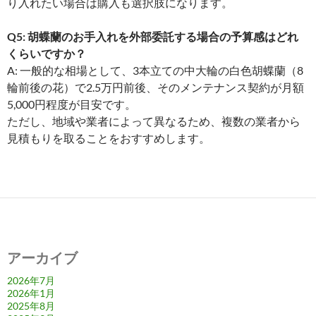
り入れたい場合は購入も選択肢になります。
Q5: 胡蝶蘭のお手入れを外部委託する場合の予算感はどれ
くらいですか？
A: 一般的な相場として、3本立ての中大輪の白色胡蝶蘭（8
輪前後の花）で2.5万円前後、そのメンテナンス契約が月額
5,000円程度が目安です。
ただし、地域や業者によって異なるため、複数の業者から
見積もりを取ることをおすすめします。
アーカイブ
2026年7月
2026年1月
2025年8月