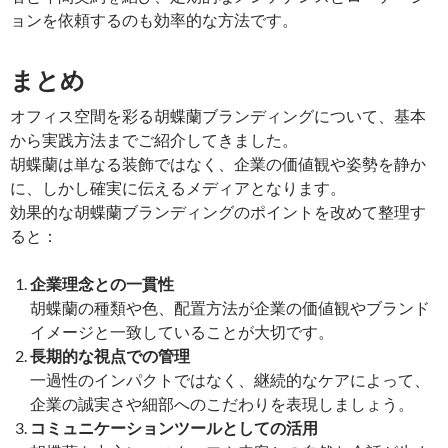
ョンを依頼するのも効率的な方法です。
まとめ
オフィス空間を彩る胡蝶蘭ブランディングについて、基本
から実践方法までご紹介してきました。
胡蝶蘭は単なる装飾ではなく、企業の価値観や姿勢を静か
に、しかし確実に伝えるメディアとなります。
効果的な胡蝶蘭ブランディングのポイントを改めて整理す
ると：
企業理念との一貫性
胡蝶蘭の種類や色、配置方法が企業の価値観やブランド
イメージと一致していることが大切です。
長期的な視点での管理
一過性のインパクトではなく、継続的なケアによって、
企業の誠実さや細部へのこだわりを表現しましょう。
コミュニケーションツールとしての活用